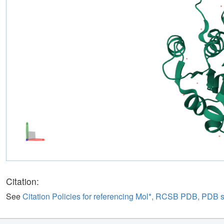
Citation:
See
Citation Policies for referencing Mol*, RCSB PDB, PDB 