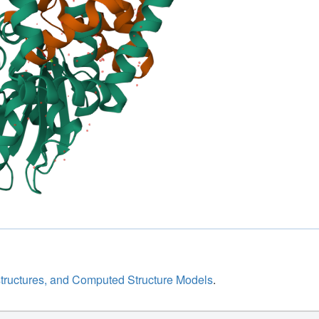
structures, and Computed Structure Models
.