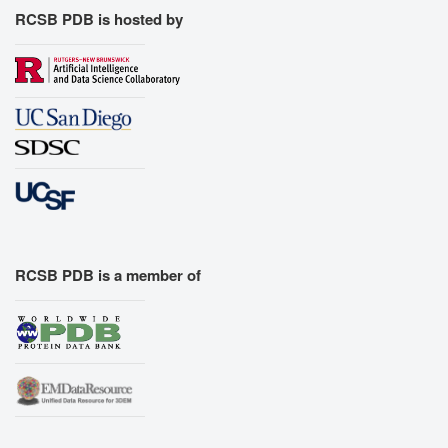
RCSB PDB is hosted by
RCSB PDB is a member of