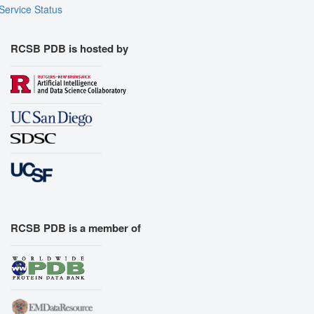
Service Status
RCSB PDB is hosted by
RCSB PDB is a member of