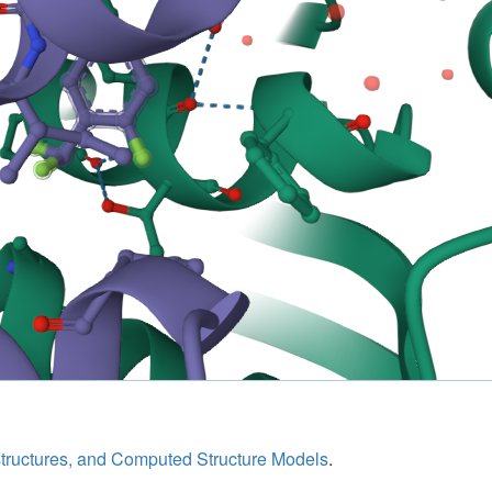
structures, and Computed Structure Models
.