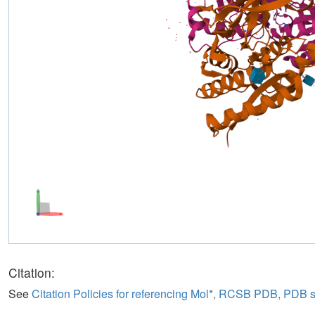
Citation:
See
Citation Policies for referencing Mol*, RCSB PDB, PDB 