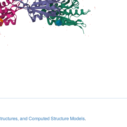
structures, and Computed Structure Models
.