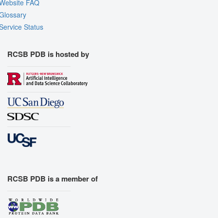
Website FAQ
Glossary
Service Status
RCSB PDB is hosted by
RCSB PDB is a member of