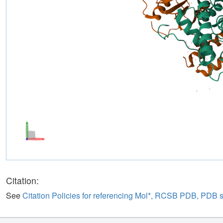
Citation:
See
Citation Policies for referencing Mol*, RCSB PDB, PDB 