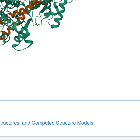
structures, and Computed Structure Models
.