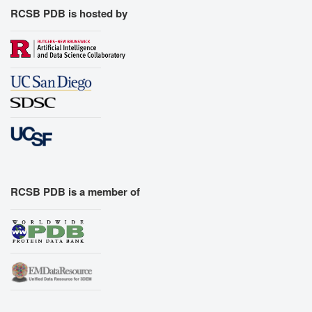
RCSB PDB is hosted by
RCSB PDB is a member of