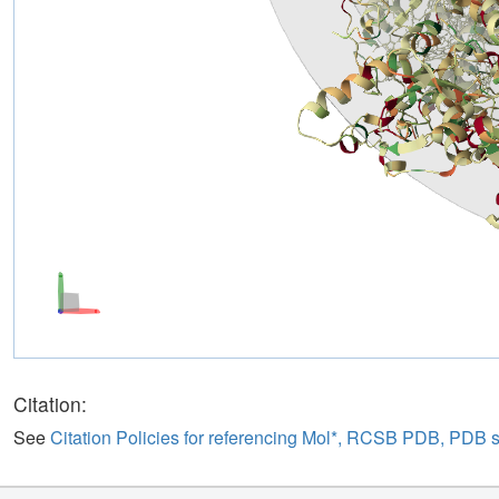
Citation:
See
Citation Policies for referencing Mol*, RCSB PDB, PDB 