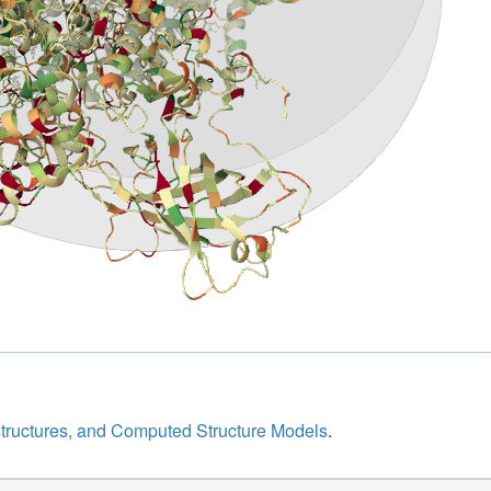
structures, and Computed Structure Models
.