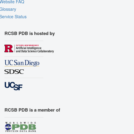
Website FAQ
Glossary
Service Status
RCSB PDB is hosted by
RCSB PDB is a member of