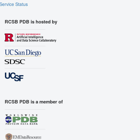
Service Status
RCSB PDB is hosted by
RCSB PDB is a member of