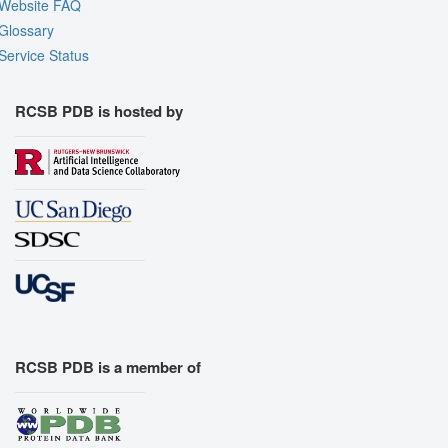
Website FAQ
Glossary
Service Status
RCSB PDB is hosted by
RCSB PDB is a member of