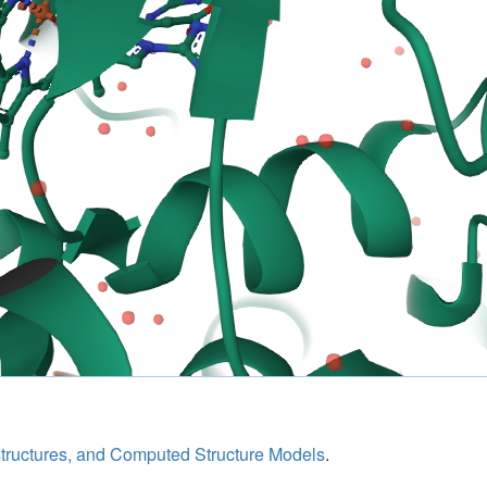
structures, and Computed Structure Models
.